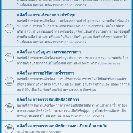
ในเบื้องต้น ก่อนที่จะแจ้งผ่านทางระบบ e-Services
แจ้งเรื่อง การแจ้งระบบประปาชำรุด
บอร์ดนี้สำหรับการแจ้งเรื่อง การแจ้งระบบประปาชำรุด ท่านสามารถยื่นคำร้องแจ้ง
ระบบประปาชำรุด ในเรื่องประเภทคำร้องแจ้งระบบประปาชำรุด เพื่อให้องค์การ
บริหารส่วนตำบลสบเมยเข้าตรวจสอบข้อมูลที่ท่านยื่นคำร้อง โดยการกรอกข้อมูลที่
ท่านยื่นจะถือว่าท่านยอมรับและยืนยันว่าเป็นข้อมูลและข้อเท็จจริงทุกประการ ได้
ในเบื้องต้น ก่อนที่จะแจ้งผ่านทางระบบ e-Services
แจ้งเรื่อง ขอข้อมูลข่าวสารของราชการ
บอร์ดนี้สำหรับการแจ้งเรื่อง ขอข้อมูลข่าวสารของราชการ ท่านสามารถแจ้งเรื่อง
การขอข้อมูลข่าวสารได้ในเบื้องต้น ก่อนที่จะแจ้งผ่านทางระบบ e-Services
แจ้งเรื่อง การขอใช้สถานที่ราชการ
บอร์ดนี้สำหรับการแจ้งเรื่อง การขอใช้สถานที่ราชการ โดยให้ยื่นคำร้องล่วงหน้า
เพื่อที่องค์การบริหารส่วนตำบลสบเมย จะได้เสนอผู้บริหารทราบและเพื่อลงเวลานัด
หมาได้ในเบื้องต้น ก่อนที่จะแจ้งผ่านทางระบบ e-Services
แจ้งเรื่อง การตรวจสอบสิทธิสวัสดิการ
บอร์ดนี้สำหรับการแจ้งเรื่อง การตรวจสอบสิทธิสวัสดิการ ท่านสามารถยื่นคำร้อง
การตรวจสอบสิทธิสวัสดิการต่างๆ เช่น เบี้ยยังชีพผู้สูงอายุ เบี้ยยังชีพคนพิการ เบี้ย
ยังชีพผู้ป่วยเอดส์ เป็นต้น ก่อนที่จะแจ้งผ่านทางระบบ e-Services
แจ้งเรื่อง การตรวจสอบสิทธิการลงทะเบียนเด็กแรกเกิด
จะแจ้งผ่านทางระบบ e-Services