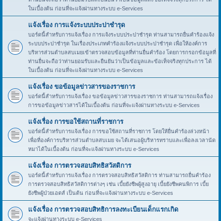
ในเบื้องต้น ก่อนที่จะแจ้งผ่านทางระบบ e-Services
แจ้งเรื่อง การแจ้งระบบประปาชำรุด
บอร์ดนี้สำหรับการแจ้งเรื่อง การแจ้งระบบประปาชำรุด ท่านสามารถยื่นคำร้องแจ้ง
ระบบประปาชำรุด ในเรื่องประเภทคำร้องแจ้งระบบประปาชำรุด เพื่อให้องค์การ
บริหารส่วนตำบลสบเมยเข้าตรวจสอบข้อมูลที่ท่านยื่นคำร้อง โดยการกรอกข้อมูลที่
ท่านยื่นจะถือว่าท่านยอมรับและยืนยันว่าเป็นข้อมูลและข้อเท็จจริงทุกประการ ได้
ในเบื้องต้น ก่อนที่จะแจ้งผ่านทางระบบ e-Services
แจ้งเรื่อง ขอข้อมูลข่าวสารของราชการ
บอร์ดนี้สำหรับการแจ้งเรื่อง ขอข้อมูลข่าวสารของราชการ ท่านสามารถแจ้งเรื่อง
การขอข้อมูลข่าวสารได้ในเบื้องต้น ก่อนที่จะแจ้งผ่านทางระบบ e-Services
แจ้งเรื่อง การขอใช้สถานที่ราชการ
บอร์ดนี้สำหรับการแจ้งเรื่อง การขอใช้สถานที่ราชการ โดยให้ยื่นคำร้องล่วงหน้า
เพื่อที่องค์การบริหารส่วนตำบลสบเมย จะได้เสนอผู้บริหารทราบและเพื่อลงเวลานัด
หมาได้ในเบื้องต้น ก่อนที่จะแจ้งผ่านทางระบบ e-Services
แจ้งเรื่อง การตรวจสอบสิทธิสวัสดิการ
บอร์ดนี้สำหรับการแจ้งเรื่อง การตรวจสอบสิทธิสวัสดิการ ท่านสามารถยื่นคำร้อง
การตรวจสอบสิทธิสวัสดิการต่างๆ เช่น เบี้ยยังชีพผู้สูงอายุ เบี้ยยังชีพคนพิการ เบี้ย
ยังชีพผู้ป่วยเอดส์ เป็นต้น ก่อนที่จะแจ้งผ่านทางระบบ e-Services
แจ้งเรื่อง การตรวจสอบสิทธิการลงทะเบียนเด็กแรกเกิด
จะแจ้งผ่านทางระบบ e-Services