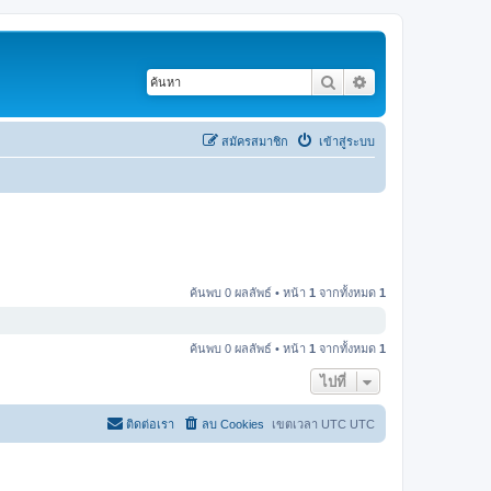
ค้นหา
การค้นหาขั้นสูง
สมัครสมาชิก
เข้าสู่ระบบ
ค้นพบ 0 ผลลัพธ์ • หน้า
1
จากทั้งหมด
1
ค้นพบ 0 ผลลัพธ์ • หน้า
1
จากทั้งหมด
1
ไปที่
ติดต่อเรา
ลบ Cookies
เขตเวลา UTC UTC