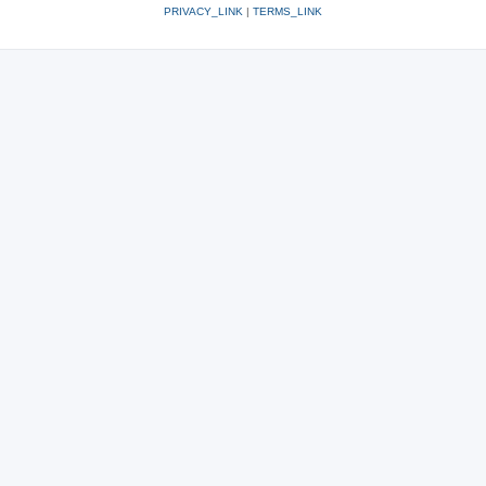
PRIVACY_LINK
|
TERMS_LINK