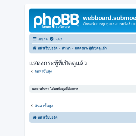
webboard.sobmoei
เว็บบอร์ดการพูดคุยและการแจ้งเรื่อ
เมนูลัด
FAQ
หน้าเว็บบอร์ด
ค้นหา
แสดงกระทู้ที่เปิดดูแล้ว
แสดงกระทู้ที่เปิดดูแล้ว
ค้นหาขั้นสูง
ผลการค้นหา ไม่พบข้อมูลที่ต้องการ
ค้นหาขั้นสูง
หน้าเว็บบอร์ด