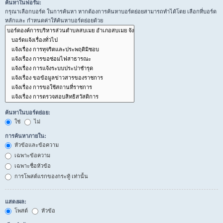
ค้นหาในฟอรั่ม:
กรุณาเลือกบอร์ด ในการค้นหา หากต้องการค้นหาบอร์ดย่อยสามารถทำได้โดย เลือกที่บอร์ด
หลักและ กำหนดค่าให้ค้นหาบอร์ดย่อยด้วย
ค้นหาในบอร์ดย่อย:
ใช่
ไม่
การค้นหาภายใน:
หัวข้อและข้อความ
เฉพาะข้อความ
เฉพาะชื่อหัวข้อ
การโพสต์แรกของกระทู้ เท่านั้น
แสดงผล:
โพสต์
หัวข้อ