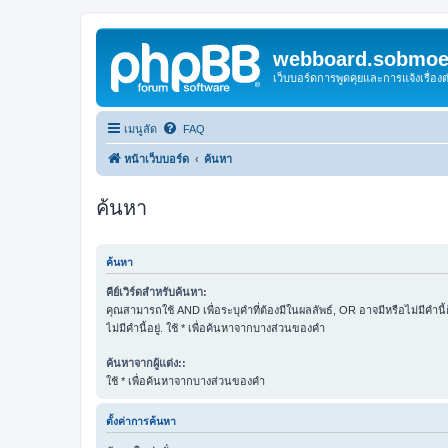
webboard.sobmoei
เว็บบอร์ดการพูดคุยและการแจ้งเรื่อ
เมนูลัด
FAQ
หน้าเว็บบอร์ด
ค้นหา
ค้นหา
ค้นหา
คีย์เวิร์ดสำหรับค้นหา:
คุณสามารถใช้ AND เพื่อระบุคำที่ต้องมีในผลลัพธ์, OR อาจมีหรือไม่มีคำนี
ไม่มีคำนี้อยู่. ใช้ * เพื่อค้นหาจากบางส่วนของคำ
ค้นหาจากผู้แต่ง::
ใช้ * เพื่อค้นหาจากบางส่วนของคำ
ตั้งค่าการค้นหา