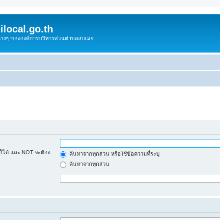
local.go.th
งต่างๆ ขององค์การบริหารส่วนตำบลสบเมย
้ก็ได้ และ NOT จะต้อง
ค้นหาจากทุกส่วน หรือใช้ข้อความที่ระบุ
ค้นหาจากทุกส่วน