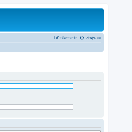
สมัครสมาชิก
เข้าสู่ระบบ