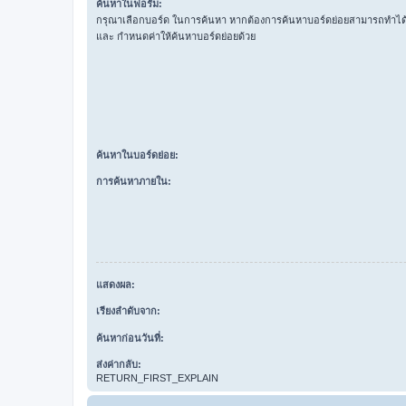
ค้นหาในฟอรั่ม:
กรุณาเลือกบอร์ด ในการค้นหา หากต้องการค้นหาบอร์ดย่อยสามารถทำได้โ
และ กำหนดค่าให้ค้นหาบอร์ดย่อยด้วย
ค้นหาในบอร์ดย่อย:
การค้นหาภายใน:
แสดงผล:
เรียงลำดับจาก:
ค้นหาก่อนวันที่:
ส่งค่ากลับ:
RETURN_FIRST_EXPLAIN