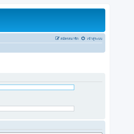
สมัครสมาชิก
เข้าสู่ระบบ