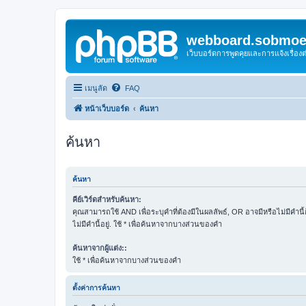
webboard.sobmoei
เว็บบอร์ดการพูดคุยและการแจ้งเรื่อ
เมนูลัด
FAQ
หน้าเว็บบอร์ด
ค้นหา
ค้นหา
ค้นหา
คีย์เวิร์ดสำหรับค้นหา:
คุณสามารถใช้ AND เพื่อระบุคำที่ต้องมีในผลลัพธ์, OR อาจมีหรือไม่มีคำนี
ไม่มีคำนี้อยู่. ใช้ * เพื่อค้นหาจากบางส่วนของคำ
ค้นหาจากผู้แต่ง::
ใช้ * เพื่อค้นหาจากบางส่วนของคำ
ตั้งค่าการค้นหา