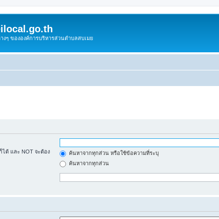
local.go.th
งต่างๆ ขององค์การบริหารส่วนตำบลสบเมย
้ก็ได้ และ NOT จะต้อง
ค้นหาจากทุกส่วน หรือใช้ข้อความที่ระบุ
ค้นหาจากทุกส่วน