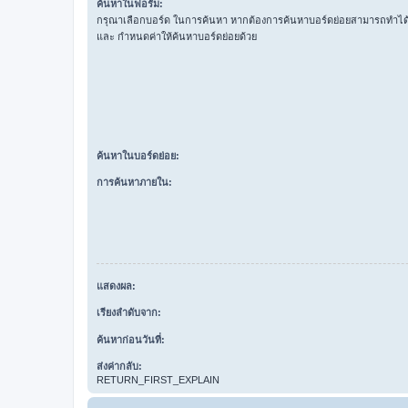
ค้นหาในฟอรั่ม:
กรุณาเลือกบอร์ด ในการค้นหา หากต้องการค้นหาบอร์ดย่อยสามารถทำได้โ
และ กำหนดค่าให้ค้นหาบอร์ดย่อยด้วย
ค้นหาในบอร์ดย่อย:
การค้นหาภายใน:
แสดงผล:
เรียงลำดับจาก:
ค้นหาก่อนวันที่:
ส่งค่ากลับ:
RETURN_FIRST_EXPLAIN