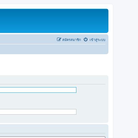
สมัครสมาชิก
เข้าสู่ระบบ