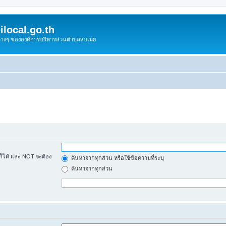
local.go.th
งต่างๆ ขององค์การบริหารส่วนตำบลสบเมย
้ก็ได้ และ NOT จะต้อง
ค้นหาจากทุกส่วน หรือใช้ข้อความที่ระบุ
ค้นหาจากทุกส่วน