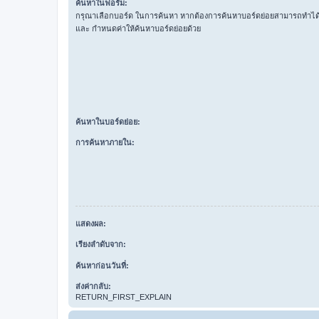
ค้นหาในฟอรั่ม:
กรุณาเลือกบอร์ด ในการค้นหา หากต้องการค้นหาบอร์ดย่อยสามารถทำได้โ
และ กำหนดค่าให้ค้นหาบอร์ดย่อยด้วย
ค้นหาในบอร์ดย่อย:
การค้นหาภายใน:
แสดงผล:
เรียงลำดับจาก:
ค้นหาก่อนวันที่:
ส่งค่ากลับ:
RETURN_FIRST_EXPLAIN