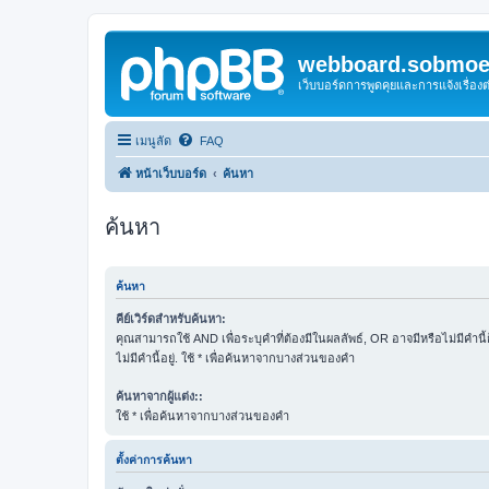
webboard.sobmoei
เว็บบอร์ดการพูดคุยและการแจ้งเรื่อ
เมนูลัด
FAQ
หน้าเว็บบอร์ด
ค้นหา
ค้นหา
ค้นหา
คีย์เวิร์ดสำหรับค้นหา:
คุณสามารถใช้ AND เพื่อระบุคำที่ต้องมีในผลลัพธ์, OR อาจมีหรือไม่มีคำนี
ไม่มีคำนี้อยู่. ใช้ * เพื่อค้นหาจากบางส่วนของคำ
ค้นหาจากผู้แต่ง::
ใช้ * เพื่อค้นหาจากบางส่วนของคำ
ตั้งค่าการค้นหา