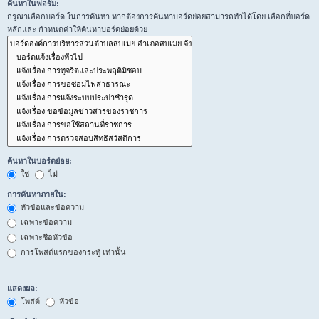
ค้นหาในฟอรั่ม:
กรุณาเลือกบอร์ด ในการค้นหา หากต้องการค้นหาบอร์ดย่อยสามารถทำได้โดย เลือกที่บอร์ด
หลักและ กำหนดค่าให้ค้นหาบอร์ดย่อยด้วย
ค้นหาในบอร์ดย่อย:
ใช่
ไม่
การค้นหาภายใน:
หัวข้อและข้อความ
เฉพาะข้อความ
เฉพาะชื่อหัวข้อ
การโพสต์แรกของกระทู้ เท่านั้น
แสดงผล:
โพสต์
หัวข้อ