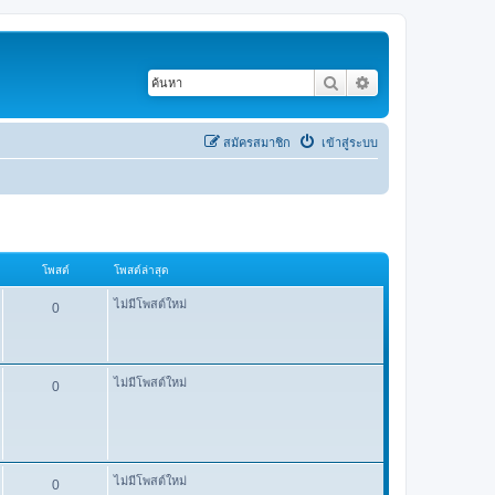
ค้นหา
การค้นหาขั้นสูง
สมัครสมาชิก
เข้าสู่ระบบ
โพสต์
โพสต์ล่าสุด
ไม่มีโพสต์ใหม่
0
ไม่มีโพสต์ใหม่
0
ไม่มีโพสต์ใหม่
0