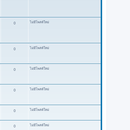
ไม่มีโพสต์ใหม่
0
ไม่มีโพสต์ใหม่
0
ไม่มีโพสต์ใหม่
0
ไม่มีโพสต์ใหม่
0
ไม่มีโพสต์ใหม่
0
ไม่มีโพสต์ใหม่
0