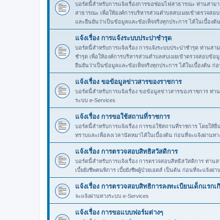
บอร์ดนี้สำหรับการแจ้งเรื่องการขอซ่อมไฟสาธารณะ ท่านสาม
สาธารณะ เพื่อให้องค์การบริหารส่วนตำบลสบเมยเข้าตรวจสอบข้อม
และยืนยันว่าเป็นข้อมูลและข้อเท็จจริงทุกประการ ได้ในเบื้องต้
แจ้งเรื่อง การแจ้งระบบประปาชำรุด
บอร์ดนี้สำหรับการแจ้งเรื่อง การแจ้งระบบประปาชำรุด ท่านส
ชำรุด เพื่อให้องค์การบริหารส่วนตำบลสบเมยเข้าตรวจสอบข้อมูลท
ยืนยันว่าเป็นข้อมูลและข้อเท็จจริงทุกประการ ได้ในเบื้องต้น ก
แจ้งเรื่อง ขอข้อมูลข่าวสารของราชการ
บอร์ดนี้สำหรับการแจ้งเรื่อง ขอข้อมูลข่าวสารของราชการ ท่านส
ระบบ e-Services
แจ้งเรื่อง การขอใช้สถานที่ราชการ
บอร์ดนี้สำหรับการแจ้งเรื่อง การขอใช้สถานที่ราชการ โดยให้ยื่
ทราบและเพื่อลงเวลานัดหมาได้ในเบื้องต้น ก่อนที่จะแจ้งผ่านท
แจ้งเรื่อง การตรวจสอบสิทธิสวัสดิการ
บอร์ดนี้สำหรับการแจ้งเรื่อง การตรวจสอบสิทธิสวัสดิการ ท่านสาม
เบี้ยยังชีพคนพิการ เบี้ยยังชีพผู้ป่วยเอดส์ เป็นต้น ก่อนที่จะแจ้
แจ้งเรื่อง การตรวจสอบสิทธิการลงทะเบียนเด็กแรกเก
จะแจ้งผ่านทางระบบ e-Services
แจ้งเรื่อง การขอแบบฟอร์มต่างๆ