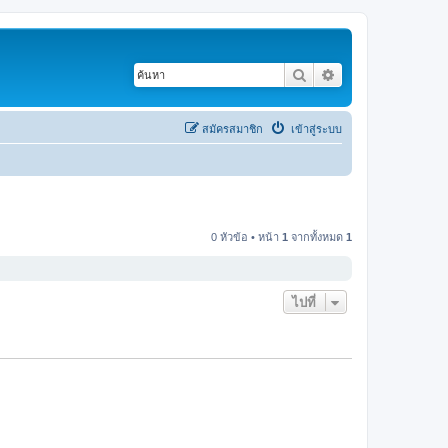
ค้นหา
การค้นหาขั้นสูง
สมัครสมาชิก
เข้าสู่ระบบ
0 หัวข้อ • หน้า
1
จากทั้งหมด
1
ไปที่