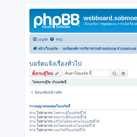
webboard.sobmoei
เว็บบอร์ดการพูดคุยและการแจ้งเรื่อ
เมนูลัด
FAQ
หน้าเว็บบอร์ด
บอร์ดองค์การบริหารส่วนตำบลสบเมย อำเภอสบเมย จ
บอร์ดแจ้งเรื่องทั่วไป
ค้นหา
การค้น
ตั้งกระทู้ใหม่
ไม่พบกระทู้ใด ๆในบอร์ดนี้.
ย้อนกลับหน้าหลัก
การอนุญาตของคุณในบอร์ดนี้
ท่าน
ไม่สามารถ
โพสกระทู้ในบอร์ดนี้ได้
ท่าน
ไม่สามารถ
ตอบกระทู้ในบอร์ดนี้ได้
ท่าน
ไม่สามารถ
แก้ไขโพสของท่านในบอร์ดนี้ได้
ท่าน
ไม่สามารถ
ลบโพสของท่านในบอร์ดนี้ได้
ท่าน
ไม่สามารถ
แนบไฟล์ในบอร์ดนี้ได้