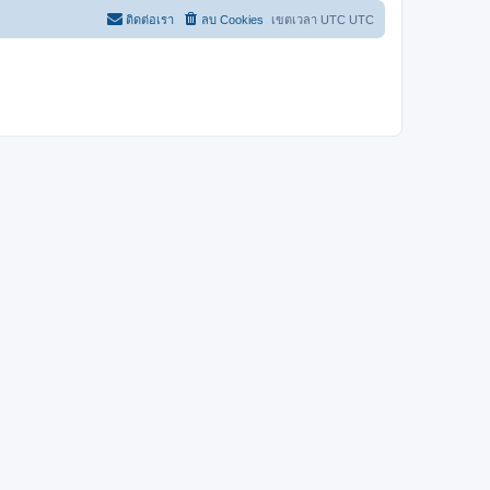
ติดต่อเรา
ลบ Cookies
เขตเวลา UTC UTC