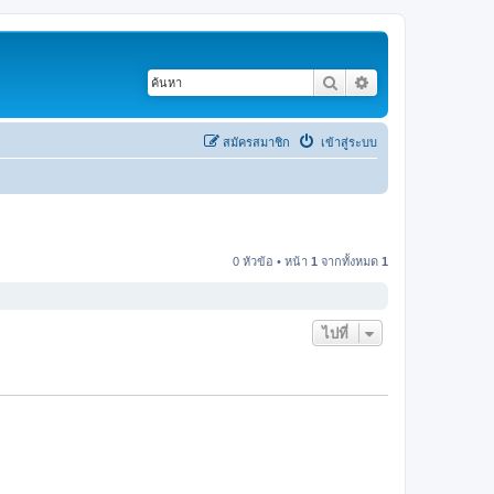
ค้นหา
การค้นหาขั้นสูง
สมัครสมาชิก
เข้าสู่ระบบ
0 หัวข้อ • หน้า
1
จากทั้งหมด
1
ไปที่