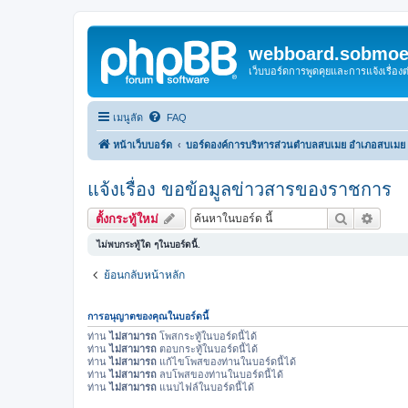
webboard.sobmoei
เว็บบอร์ดการพูดคุยและการแจ้งเรื่อ
เมนูลัด
FAQ
หน้าเว็บบอร์ด
บอร์ดองค์การบริหารส่วนตำบลสบเมย อำเภอสบเมย จ
แจ้งเรื่อง ขอข้อมูลข่าวสารของราชการ
ค้นหา
การค้น
ตั้งกระทู้ใหม่
ไม่พบกระทู้ใด ๆในบอร์ดนี้.
ย้อนกลับหน้าหลัก
การอนุญาตของคุณในบอร์ดนี้
ท่าน
ไม่สามารถ
โพสกระทู้ในบอร์ดนี้ได้
ท่าน
ไม่สามารถ
ตอบกระทู้ในบอร์ดนี้ได้
ท่าน
ไม่สามารถ
แก้ไขโพสของท่านในบอร์ดนี้ได้
ท่าน
ไม่สามารถ
ลบโพสของท่านในบอร์ดนี้ได้
ท่าน
ไม่สามารถ
แนบไฟล์ในบอร์ดนี้ได้