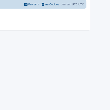
ติดต่อเรา
ลบ Cookies
เขตเวลา UTC UTC